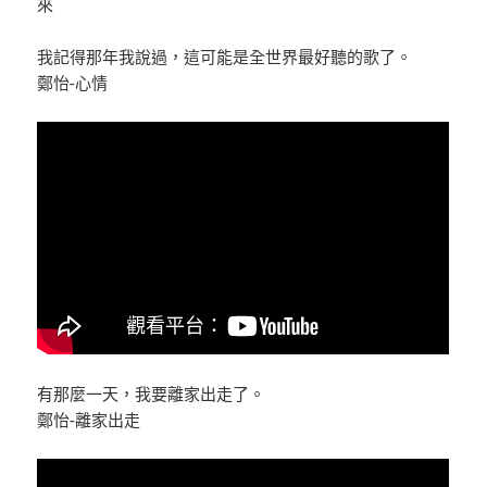
來
我記得那年我說過，這可能是全世界最好聽的歌了。
鄭怡-心情
有那麼一天，我要離家出走了。
鄭怡-離家出走