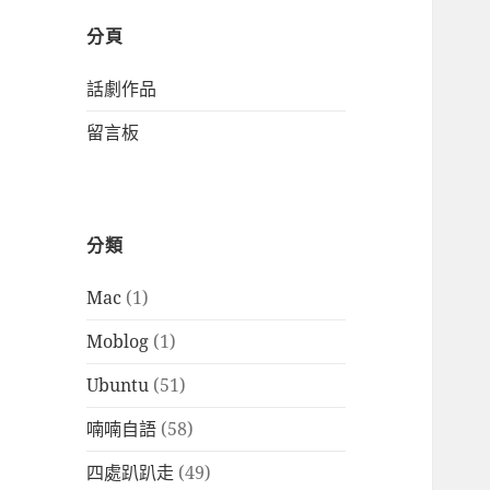
分頁
話劇作品
留言板
分類
Mac
(1)
Moblog
(1)
Ubuntu
(51)
喃喃自語
(58)
四處趴趴走
(49)