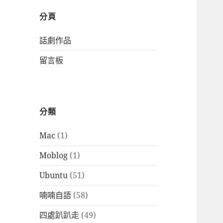
分頁
話劇作品
留言板
分類
Mac
(1)
Moblog
(1)
Ubuntu
(51)
喃喃自語
(58)
四處趴趴走
(49)