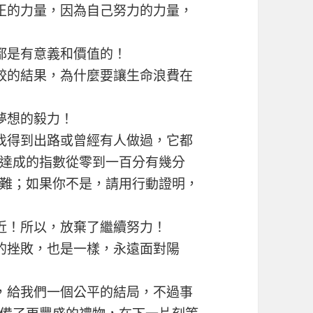
正的力量，因為自己努力的力量，
都是有意義和價值的！
較的結果，為什麼要讓生命浪費在
夢想的毅力！
找得到出路或曾經有人做過，它都
達成的指數從零到一百分有幾分
難；如果你不是，請用行動證明，
近！所以，放棄了繼續努力！
的挫敗，也是一樣，永遠面對陽
，給我們一個公平的結局，不過事