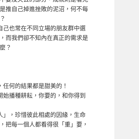
是推自己掉進挫敗的泥沼，何不每
？
自己也常在不同立場的朋友群中選
，而我們卻不知內在真正的需求是
麼？
，任何的結果都是甜美的！
開始播種耕耘，你要的，和你得到
人」，珍惜彼此相處的因緣，生命
，把每一個人都看得很「重」要，