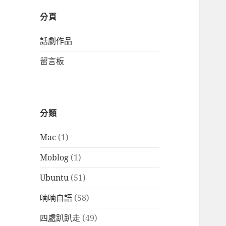
分頁
話劇作品
留言板
分類
Mac
(1)
Moblog
(1)
Ubuntu
(51)
喃喃自語
(58)
四處趴趴走
(49)