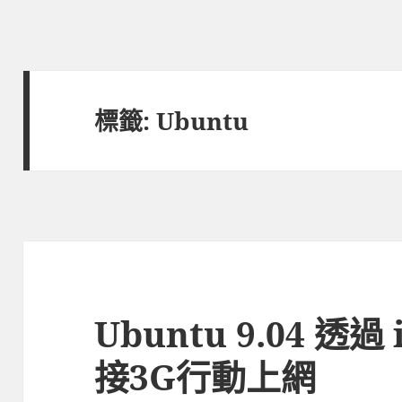
標籤:
Ubuntu
Ubuntu 9.04 透過
接3G行動上網