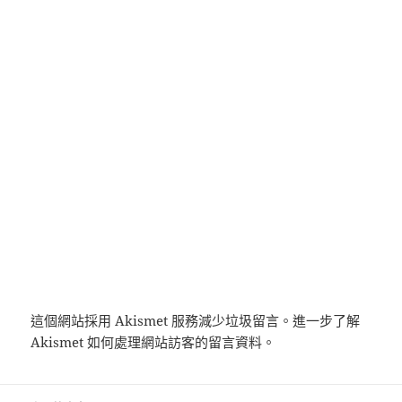
這個網站採用 Akismet 服務減少垃圾留言。
進一步了解
Akismet 如何處理網站訪客的留言資料
。
文