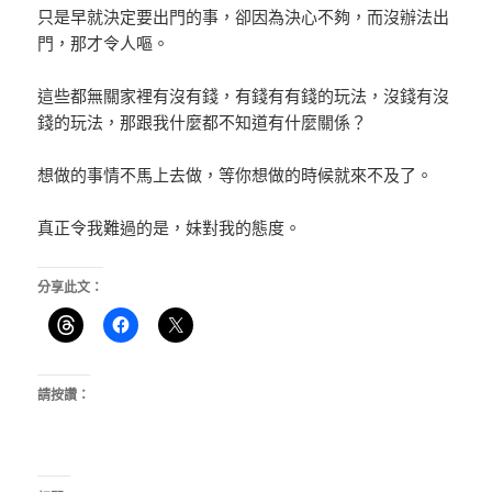
只是早就決定要出門的事，卻因為決心不夠，而沒辦法出
門，那才令人嘔。
這些都無關家裡有沒有錢，有錢有有錢的玩法，沒錢有沒
錢的玩法，那跟我什麼都不知道有什麼關係？
想做的事情不馬上去做，等你想做的時候就來不及了。
真正令我難過的是，妹對我的態度。
分享此文：
請按讚：