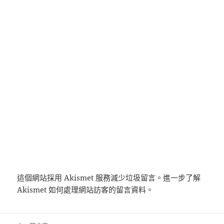
這個網站採用 Akismet 服務減少垃圾留言。
進一步了解
Akismet 如何處理網站訪客的留言資料
。
文