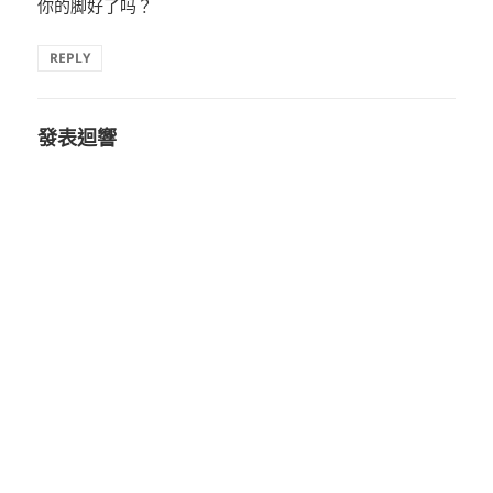
你的脚好了吗？
REPLY
發表迴響