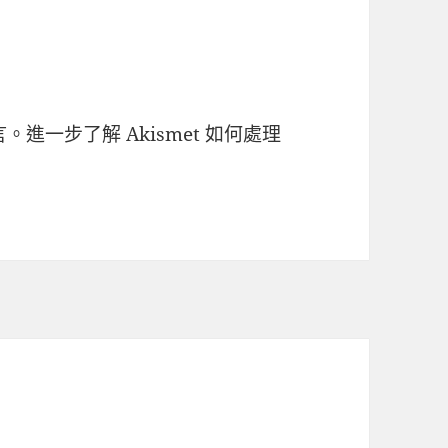
言。
進一步了解 Akismet 如何處理