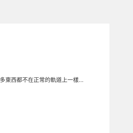
多東西都不在正常的軌道上一樣…