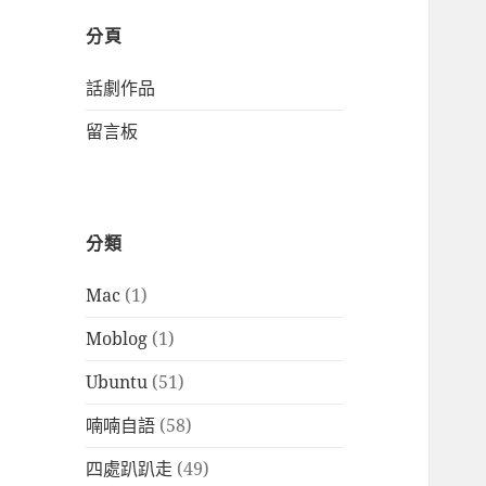
分頁
話劇作品
留言板
分類
Mac
(1)
Moblog
(1)
Ubuntu
(51)
喃喃自語
(58)
四處趴趴走
(49)