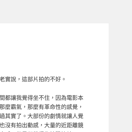
老實說，這部片拍的不好。
間都讓我覺得坐不住，因為電影本
那麼霸氣，那麼有革命性的感覺，
過其實了。大部份的劇情就讓人覺
也沒有拍出動感，大量的近距離鏡