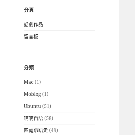
分頁
話劇作品
留言板
分類
Mac
(1)
Moblog
(1)
Ubuntu
(51)
喃喃自語
(58)
四處趴趴走
(49)