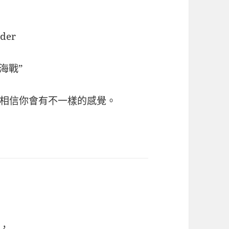
der
海戰”
相信你會有不一樣的感覺。
，