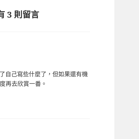
 3 則留言
了自己寫些什麼了，但如果還有機
度再去欣賞一番。