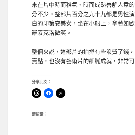
來在片中時而稚氣、時而成熟善解人意的
分不少。整部片百分之九十九都是男性演
白的印第安美女，坐在小船上，拿著如歐
羅素克洛微笑。
整個來說，這部片的拍攝有些浪費了錢，
賣點，也沒有藝術片的細膩成就，非常可
分享此文：
請按讚：