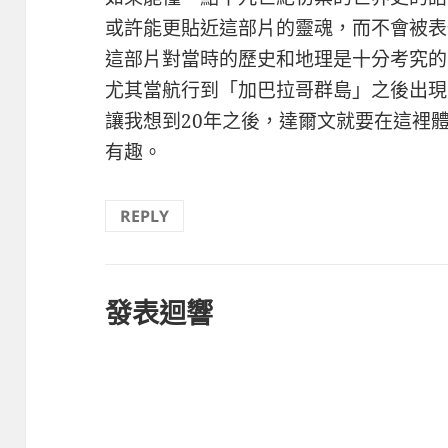
或許能更貼近這部片的靈魂，而不會被表
這部片對當時的歷史和地理是十分考究的
尤其當航行到「加巴拉哥群島」之後出現
讓我想到20年之後，達爾文就要在這裡
有趣。
REPLY
發表迴響