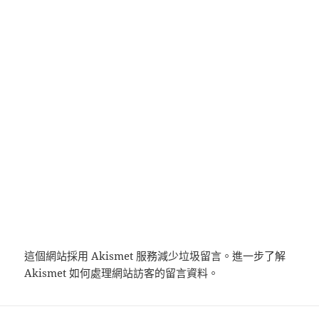
這個網站採用 Akismet 服務減少垃圾留言。
進一步了解
Akismet 如何處理網站訪客的留言資料
。
文