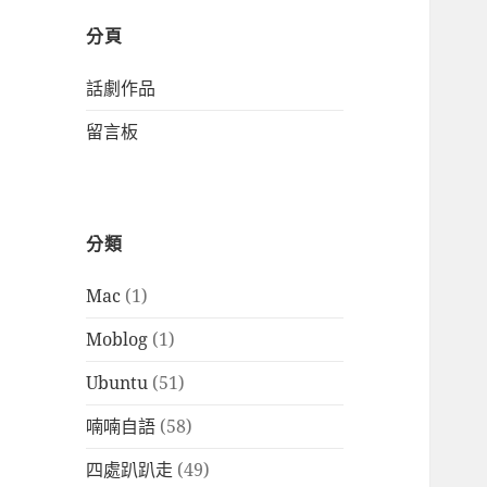
分頁
話劇作品
留言板
分類
Mac
(1)
Moblog
(1)
Ubuntu
(51)
喃喃自語
(58)
四處趴趴走
(49)