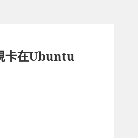
電視卡在Ubuntu