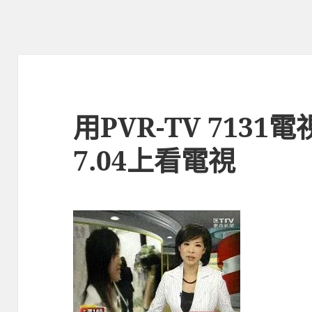
用PVR-TV 7131
7.04上看電視