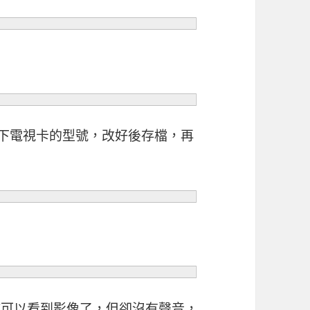
下電視卡的型號，改好後存檔，再
應該可以看到影像了，但卻沒有聲音，