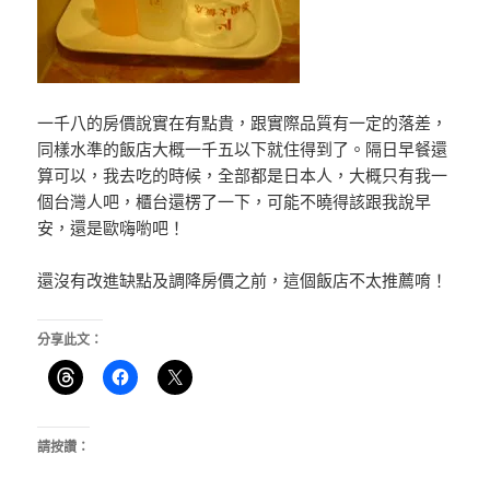
一千八的房價說實在有點貴，跟實際品質有一定的落差，
同樣水準的飯店大概一千五以下就住得到了。隔日早餐還
算可以，我去吃的時候，全部都是日本人，大概只有我一
個台灣人吧，櫃台還楞了一下，可能不曉得該跟我說早
安，還是歐嗨喲吧！
還沒有改進缺點及調降房價之前，這個飯店不太推薦唷！
分享此文：
請按讚：