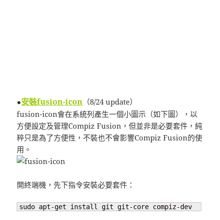
安裝fusion-icon
●
（8/24 update）
fusion-icon會在系統列產生一個小圖示（如下圖），以
方便設定及管理Compiz Fusion，但並非是必要套件，純
粹只是為了方便性，不裝也不會影響Compiz Fusion的使
用。
開終端機，先下指令安裝必要套件：
sudo apt-get install git git-core compiz-dev