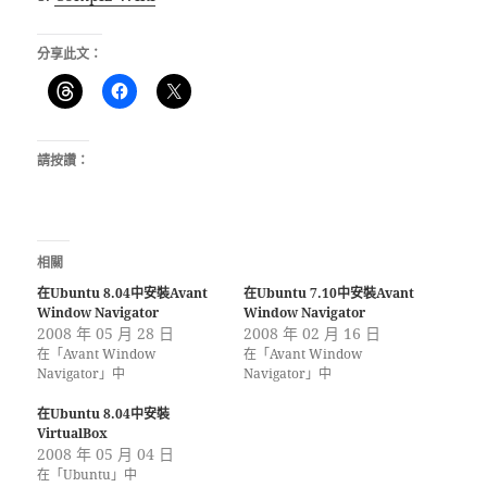
分享此文：
請按讚：
相關
在Ubuntu 8.04中安裝Avant
在Ubuntu 7.10中安裝Avant
Window Navigator
Window Navigator
2008 年 05 月 28 日
2008 年 02 月 16 日
在「Avant Window
在「Avant Window
Navigator」中
Navigator」中
在Ubuntu 8.04中安裝
VirtualBox
2008 年 05 月 04 日
在「Ubuntu」中