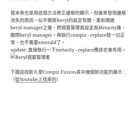
我本來也是用這個方法修正邊框的顯示，但後來發現邊框
消失的原因，似乎跟原Beryl的設定有關，重新開啟
beryl-manager之後，把視窗管理員設定為Metacity後，
關閉beryl-manager，再執行compiz –replace就一切正
常，也不需要emerald了。
update: 直接執行一下metacity –replace應該也會有用。
下面這段影片是Compiz Fusion其中幾個新功能的展示：
（
從Youtube上找來的
）