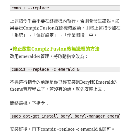
compiz --replace
上述指令千萬不要在終端機內執行，否則會發生錯誤。如
果要讓Compiz Fusion在開機時啟動，則將上述指令加在
「系統」→「偏好設定」→「作業階段」中。
修正啟動Compiz Fusion後無邊框的方法
●
改用emerald來管理，將啟動指令改為：
compiz --replace -c emerald &
不過這行指令的前題是你已經安裝過Beryl和Emerald的
theme管理程式了，若沒有的話，就先安裝上去：
開終端機，下指令：
sudo apt-get install beryl beryl-manager emerald-th
安裝好後，再下compiz –replace -c emerald &即可。