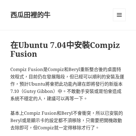
西瓜田裡的牛
選單及
小工具
在Ubuntu 7.04中安裝Compiz
Fusion
Compiz Fusion是Compiz和Beryl重新整合後的桌面特
效程式，目前仍在發展階段，但已經可以順利的安裝及運
作，預計Ubuntu將會把此功能內建在即將發行的新版本
7.10（Gutsy Gibbon）中。不敢動手安裝或是怕會造成
系統不穩定的人，建議可以再等一下。
基本上Compiz Fusion和Beryl不會衝突，所以已安裝的
Beryl或是顯示卡的設定都不須移除，只需要把開機啟動
去除即可，但Compiz就一定得移除才行了。