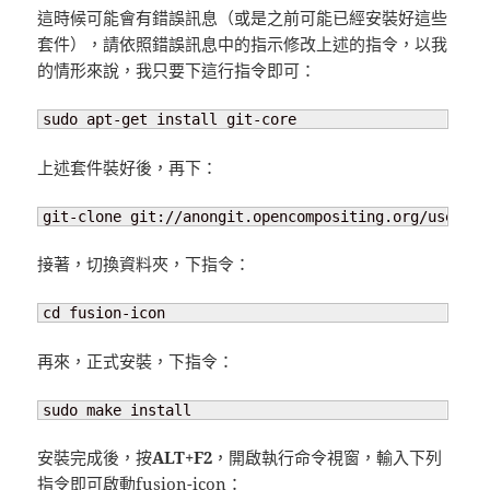
這時候可能會有錯誤訊息（或是之前可能已經安裝好這些
套件），請依照錯誤訊息中的指示修改上述的指令，以我
的情形來說，我只要下這行指令即可：
sudo apt-get install git-core
上述套件裝好後，再下：
git-clone git://anongit.opencompositing.org/users/c
接著，切換資料夾，下指令：
cd fusion-icon
再來，正式安裝，下指令：
sudo make install
安裝完成後，按
ALT+F2
，開啟執行命令視窗，輸入下列
指令即可啟動fusion-icon：