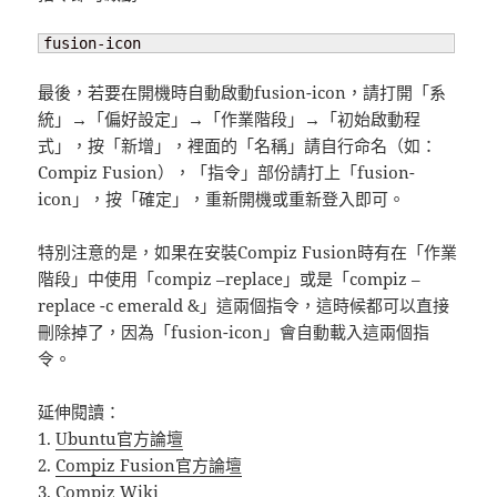
fusion-icon
最後，若要在開機時自動啟動fusion-icon，請打開「系
統」→「偏好設定」→「作業階段」→「初始啟動程
式」，按「新增」，裡面的「名稱」請自行命名（如：
Compiz Fusion），「指令」部份請打上「fusion-
icon」，按「確定」，重新開機或重新登入即可。
特別注意的是，如果在安裝Compiz Fusion時有在「作業
階段」中使用「compiz –replace」或是「compiz –
replace -c emerald &」這兩個指令，這時候都可以直接
刪除掉了，因為「fusion-icon」會自動載入這兩個指
令。
延伸閱讀：
1.
Ubuntu官方論壇
2.
Compiz Fusion官方論壇
3.
Compiz Wiki