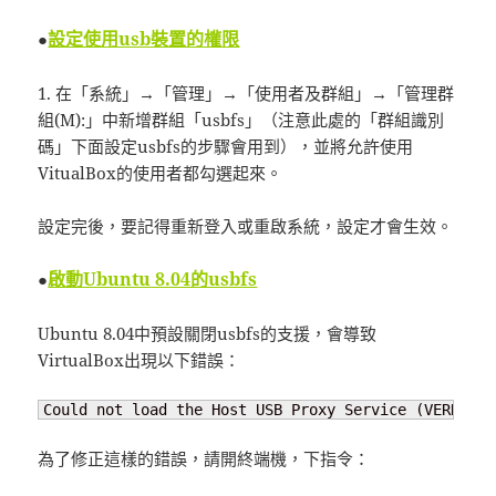
設定使用usb裝置的權限
●
1. 在「系統」→「管理」→「使用者及群組」→「管理群
組(M):」中新增群組「usbfs」（注意此處的「群組識別
碼」下面設定usbfs的步驟會用到），並將允許使用
VitualBox的使用者都勾選起來。
設定完後，要記得重新登入或重啟系統，設定才會生效。
啟動Ubuntu 8.04的usbfs
●
Ubuntu 8.04中預設關閉usbfs的支援，會導致
VirtualBox出現以下錯誤：
Could not load the Host USB Proxy Service (VERR_FIL
為了修正這樣的錯誤，請開終端機，下指令：