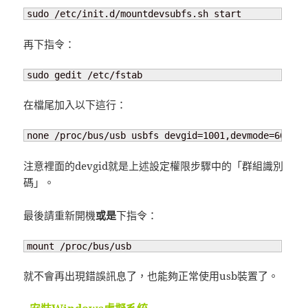
sudo /etc/init.d/mountdevsubfs.sh start
再下指令：
sudo gedit /etc/fstab
在檔尾加入以下這行：
none /proc/bus/usb usbfs devgid=1001,devmode=664 0 
注意裡面的devgid就是上述設定權限步驟中的「群組識別
碼」。
最後請重新開機
或是
下指令：
mount /proc/bus/usb
就不會再出現錯誤訊息了，也能夠正常使用usb裝置了。