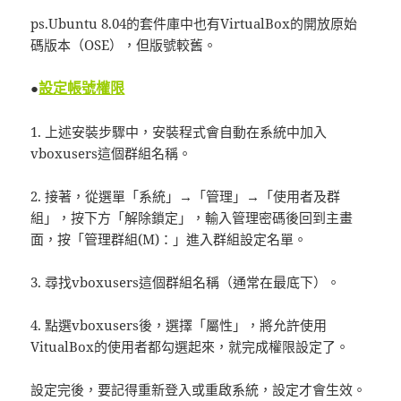
ps.Ubuntu 8.04的套件庫中也有VirtualBox的開放原始
碼版本（OSE），但版號較舊。
設定帳號權限
●
1. 上述安裝步驟中，安裝程式會自動在系統中加入
vboxusers這個群組名稱。
2. 接著，從選單「系統」→「管理」→「使用者及群
組」，按下方「解除鎖定」，輸入管理密碼後回到主畫
面，按「管理群組(M)：」進入群組設定名單。
3. 尋找vboxusers這個群組名稱（通常在最底下）。
4. 點選vboxusers後，選擇「屬性」，將允許使用
VitualBox的使用者都勾選起來，就完成權限設定了。
設定完後，要記得重新登入或重啟系統，設定才會生效。