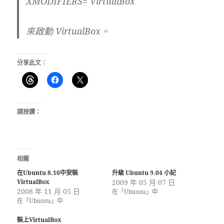
XMODIFIERS= VirtualBox
來啟動 VirtualBox。
分享此文：
請按讚：
相關
在Ubuntu 8.10中安裝
升級 Ubuntu 9.04 小記
VirtualBox
2009 年 05 月 07 日
2008 年 11 月 05 日
在「Ubuntu」中
在「Ubuntu」中
裝上VirtualBox