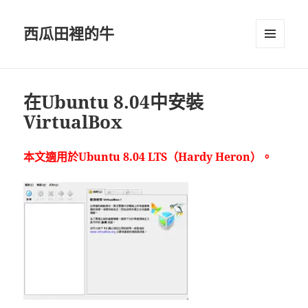
西瓜田裡的牛
選單及
小工具
在Ubuntu 8.04中安裝
VirtualBox
本文適用於Ubuntu 8.04 LTS（Hardy Heron）。