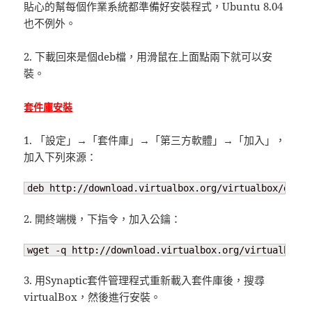
貼心的幫每個作業系統都準備好安裝程式，Ubuntu 8.04
也不例外。
2. 下載回來是個deb檔，用滑鼠在上面點兩下就可以安
裝。
套件庫安裝
1. 「設定」→「套件庫」→「第三方軟體」→「加入」，
加入下列來源：
deb http://download.virtualbox.org/virtualbox/debia
2. 開終端機，下指令，加入公鑰：
wget -q http://download.virtualbox.org/virtualbox/d
3. 用Synaptic套件管理程式重新載入套件庫後，搜尋
virtualBox，然後進行安裝。