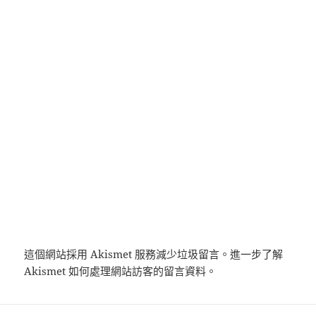
這個網站採用 Akismet 服務減少垃圾留言。
進一步了解
Akismet 如何處理網站訪客的留言資料
。
文