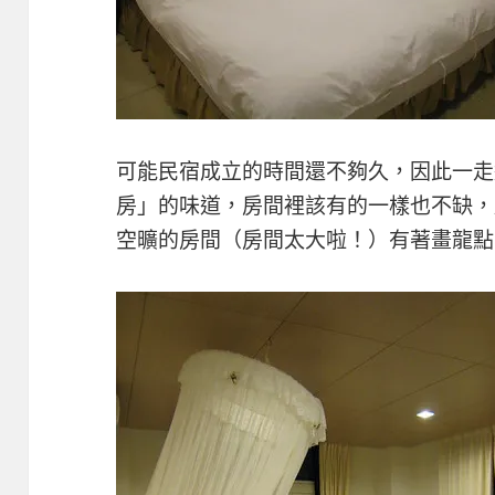
可能民宿成立的時間還不夠久，因此一走
房」的味道，房間裡該有的一樣也不缺，
空曠的房間（房間太大啦！）有著畫龍點