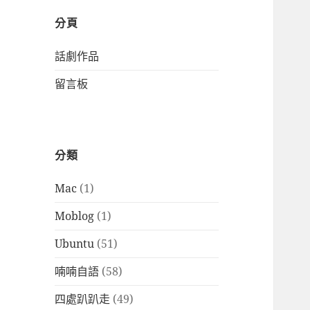
分頁
話劇作品
留言板
分類
Mac
(1)
Moblog
(1)
Ubuntu
(51)
喃喃自語
(58)
四處趴趴走
(49)