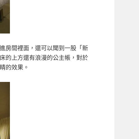
進房間裡面，還可以聞到一股「新
床的上方還有浪漫的公主帳，對於
睛的效果。