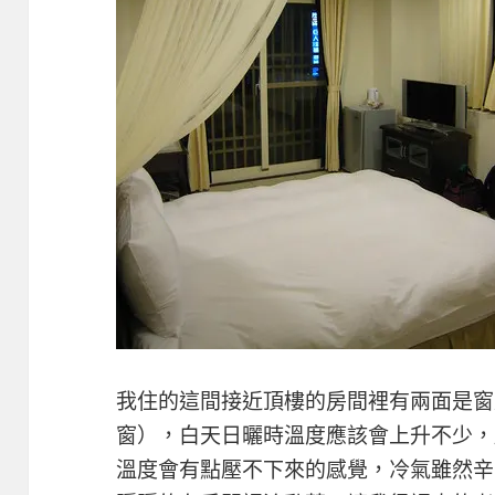
我住的這間接近頂樓的房間裡有兩面是窗
窗），白天日曬時溫度應該會上升不少，
溫度會有點壓不下來的感覺，冷氣雖然辛