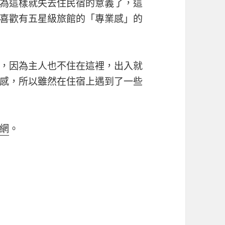
為這樣就失去住民宿的意義了，這
喜歡有五星級旅館的「專業感」的
，因為主人也不住在這裡，出入就
感，所以雖然在住宿上遇到了一些
網
。