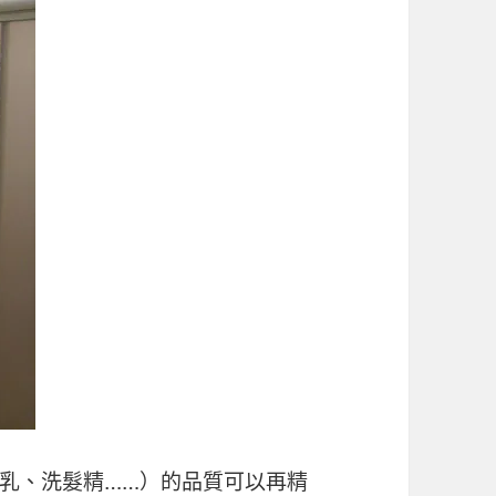
乳、洗髮精……）的品質可以再精