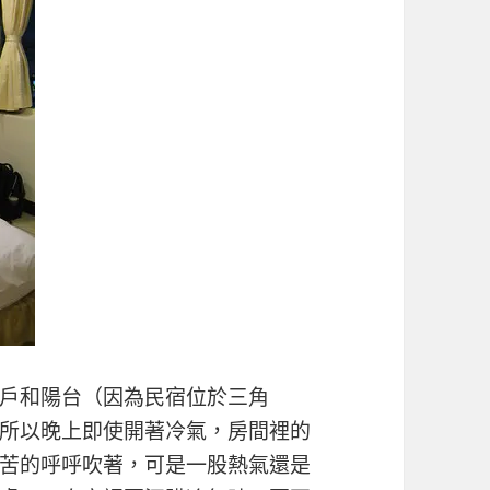
戶和陽台（因為民宿位於三角
所以晚上即使開著冷氣，房間裡的
苦的呼呼吹著，可是一股熱氣還是