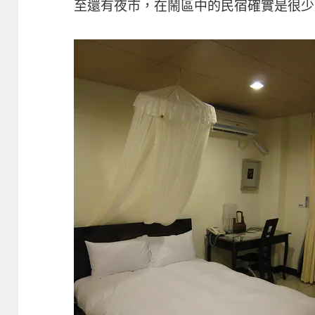
至還有夜市，在鬧區中的民宿確實是很少