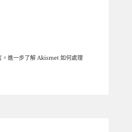
言。
進一步了解 Akismet 如何處理