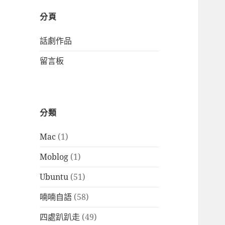
分頁
話劇作品
留言板
分類
Mac
(1)
Moblog
(1)
Ubuntu
(51)
喃喃自語
(58)
四處趴趴走
(49)