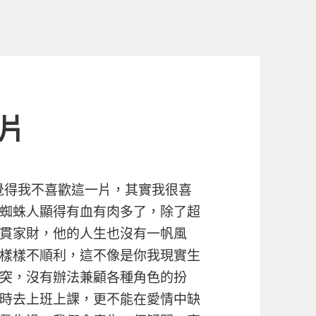
藝片
覺得我不喜歡這一片，其實我很喜
蜘蛛人顯得有血有肉多了，除了超
貫家財，他的人生也沒有一帆風
樣樣不順利，這不像是你我現實生
突，沒有辦法兼顧各種角色的扮
時去上班上課，更不能在愛情中缺