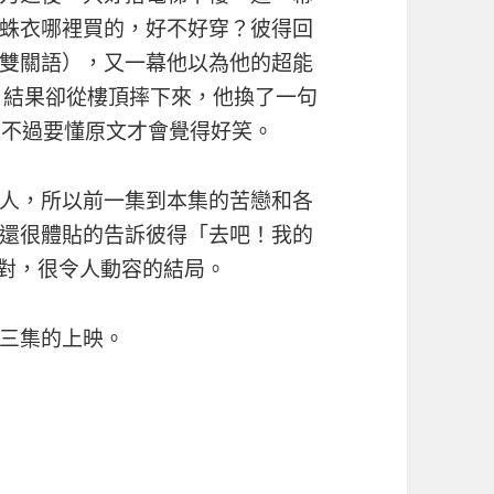
蛛衣哪裡買的，好不好穿？彼得回
雙關語），又一幕他以為他的超能
.」，結果卻從樓頂摔下來，他換了一句
笑，不過要懂原文才會覺得好笑。
人，所以前一集到本集的苦戀和各
還很體貼的告訴彼得「去吧！我的
對，很令人動容的結局。
三集的上映。