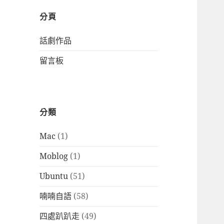
分頁
話劇作品
留言板
分類
Mac
(1)
Moblog
(1)
Ubuntu
(51)
喃喃自語
(58)
四處趴趴走
(49)