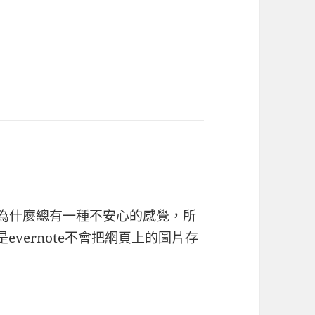
得為什麼總有一種不安心的感覺，所
是evernote不會把網頁上的圖片存