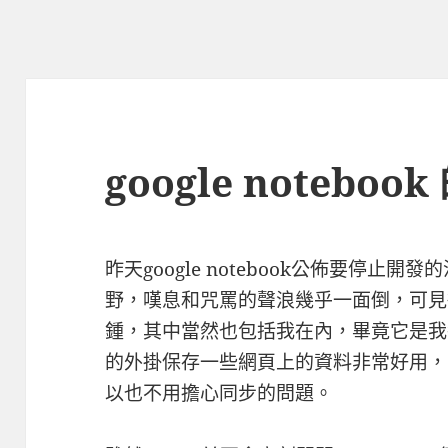
google notebo
昨天google notebook公佈要停止開發
野，嘆息和咒罵的聲浪幾乎一面倒，可見
鍾，其中當然也包括我在內，畢竟它是我
的外掛保存一些網頁上的資料非常好用，
以也不用擔心同步的問題。