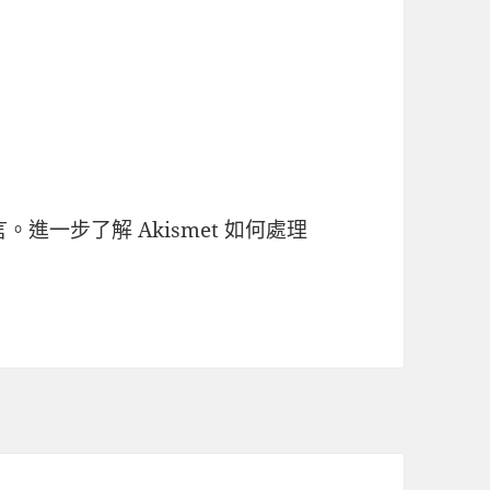
言。
進一步了解 Akismet 如何處理