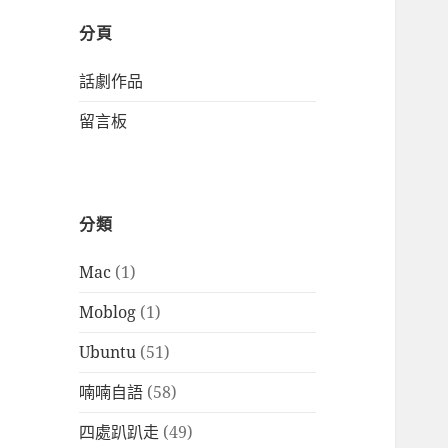
分頁
話劇作品
留言板
分類
Mac
(1)
Moblog
(1)
Ubuntu
(51)
喃喃自語
(58)
四處趴趴走
(49)