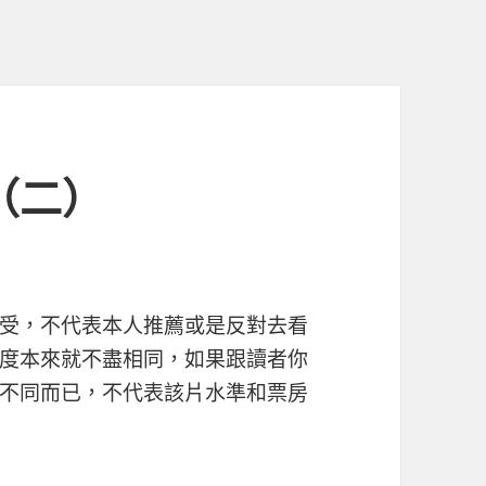
（二）
受，不代表本人推薦或是反對去看
度本來就不盡相同，如果跟讀者你
不同而已，不代表該片水準和票房