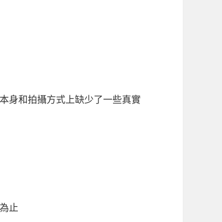
本身和拍攝方式上缺少了一些真實
為止