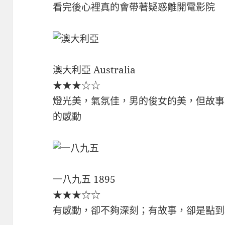
看完後心裡真的會帶著疑惑離開電影院
澳大利亞 Australia
★★★☆☆
燈光美，氣氛佳，男的俊女的美，但故事
的感動
一八九五 1895
★★★☆☆
有感動，卻不夠深刻；有故事，卻是點到