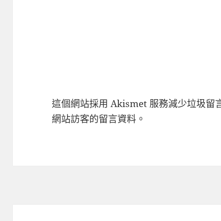
這個網站採用 Akismet 服務減少垃圾留
網站訪客的留言資料
。
文