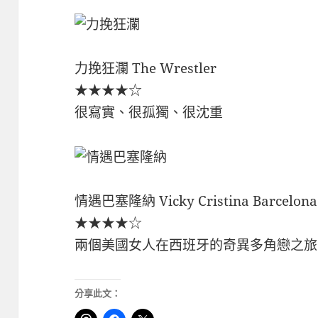
力挽狂瀾 The Wrestler
★★★★☆
很寫實、很孤獨、很沈重
情遇巴塞隆納 Vicky Cristina Barcelona
★★★★☆
兩個美國女人在西班牙的奇異多角戀之旅
分享此文：