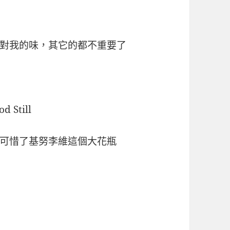
對我的味，其它的都不重要了
 Still
可惜了基努李維這個大花瓶