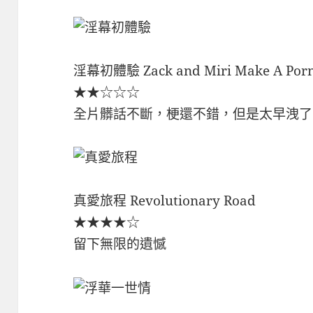
淫幕初體驗 Zack and Miri Make A Por
★★☆☆☆
全片髒話不斷，梗還不錯，但是太早洩了
真愛旅程 Revolutionary Road
★★★★☆
留下無限的遺憾