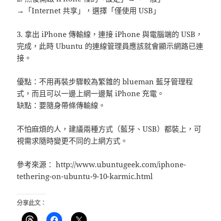
→「Internet 共享」，選擇「僅使用 USB」
3. 拿出 iPhone 傳輸線，連接 iPhone 與電腦端的 USB，
完成，此時 Ubuntu 的連線管理員應該就會顯示網路已連
接。
優點：不用再裝步驟較為繁雜的 blueman 藍牙管理程
式，而且可以一邊上網一邊幫 iPhone 充電。
缺點：要隨身帶條傳輸線。
不怕麻煩的人，建議兩種方式（藍牙、USB）都裝上，可
視需求隨時變更不同的上網方式。
參考來源： http://www.ubuntugeek.com/iphone-
tethering-on-ubuntu-9-10-karmic.html
分享此文：