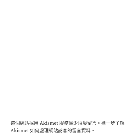
這個網站採用 Akismet 服務減少垃圾留言。
進一步了解
Akismet 如何處理網站訪客的留言資料
。