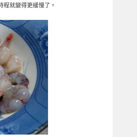
時程就變得更緩慢了。