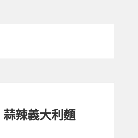
+ 蒜辣義大利麵