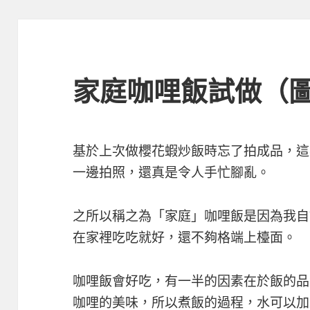
家庭咖哩飯試做（
基於上次做櫻花蝦炒飯時忘了拍成品，這
一邊拍照，還真是令人手忙腳亂。
之所以稱之為「家庭」咖哩飯是因為我自
在家裡吃吃就好，還不夠格端上檯面。
咖哩飯會好吃，有一半的因素在於飯的品
咖哩的美味，所以煮飯的過程，水可以加