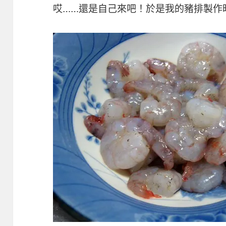
哎……還是自己來吧！於是我的豬排製作