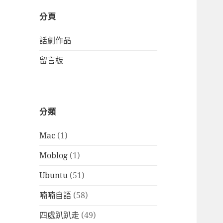
分頁
話劇作品
留言板
分類
Mac
(1)
Moblog
(1)
Ubuntu
(51)
喃喃自語
(58)
四處趴趴走
(49)