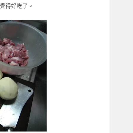
覺得好吃了。