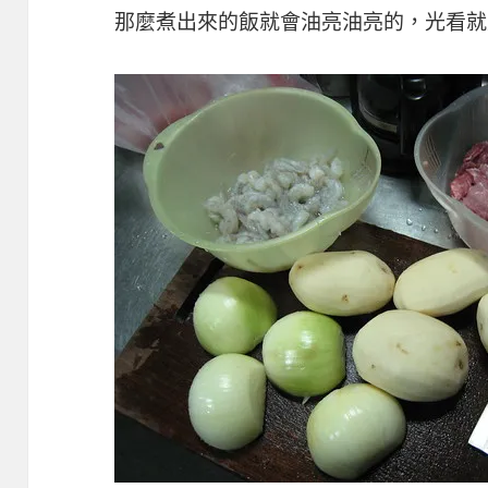
那麼煮出來的飯就會油亮油亮的，光看就