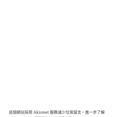
這個網站採用 Akismet 服務減少垃圾留言。
進一步了解