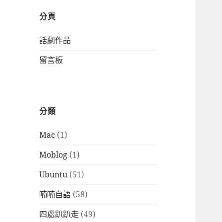
分頁
話劇作品
留言板
分類
Mac
(1)
Moblog
(1)
Ubuntu
(51)
喃喃自語
(58)
四處趴趴走
(49)