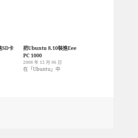
裝進SD卡
把Ubuntu 8.10裝進Eee
PC 1000
2008 年 12 月 06 日
在「Ubuntu」中