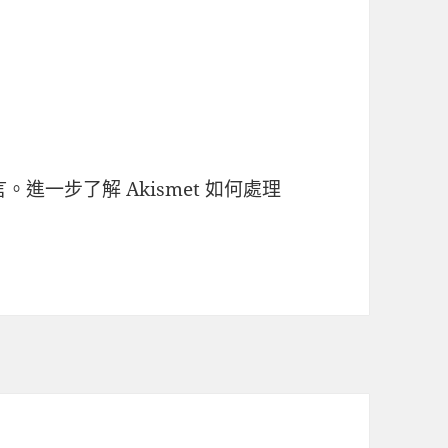
言。
進一步了解 Akismet 如何處理