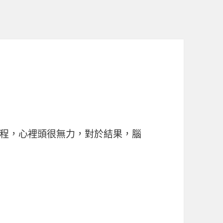
程，心裡頭很無力，對於結果，腦