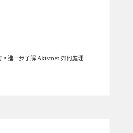
言。
進一步了解 Akismet 如何處理