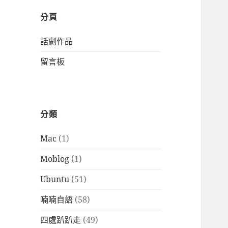
分頁
話劇作品
留言板
分類
Mac
(1)
Moblog
(1)
Ubuntu
(51)
喃喃自語
(58)
四處趴趴走
(49)