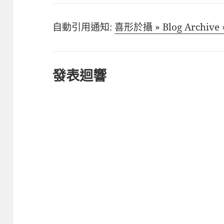
自動引用通知:
喜形於攝 » Blog Arch
發表迴響