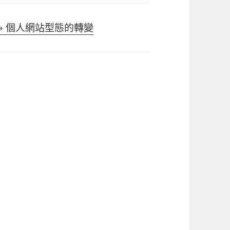
ive » 個人網站型態的轉變