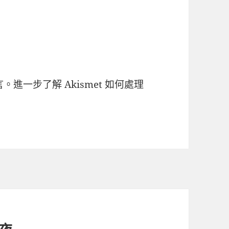
言。
進一步了解 Akismet 如何處理