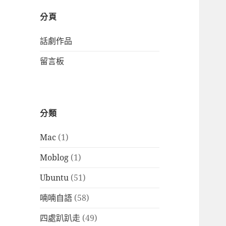
分頁
話劇作品
留言板
分類
Mac
(1)
Moblog
(1)
Ubuntu
(51)
喃喃自語
(58)
四處趴趴走
(49)