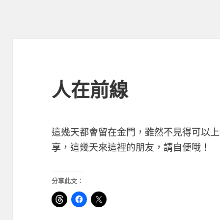
人在前線
這幾天都會留在金門，雖然不見得可以上
享，這幾天來這裡的朋友，請自便哦！
分享此文：