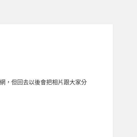
網，但回去以後會把相片跟大家分