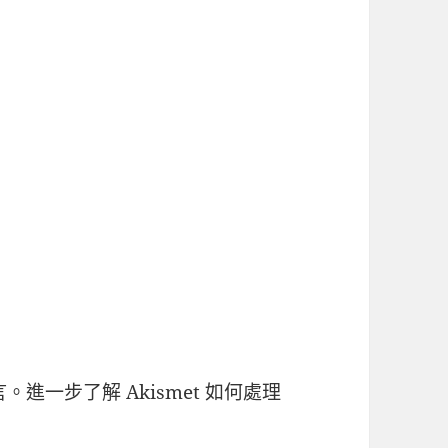
言。
進一步了解 Akismet 如何處理