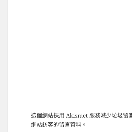
這個網站採用 Akismet 服務減少垃圾留
網站訪客的留言資料
。