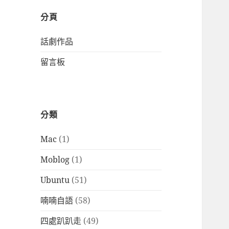
分頁
話劇作品
留言板
分類
Mac
(1)
Moblog
(1)
Ubuntu
(51)
喃喃自語
(58)
四處趴趴走
(49)