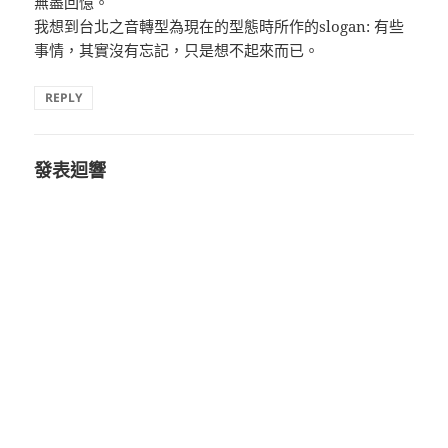
無盡回憶。
我想到台北之音轉型為現在的型態時所作的slogan: 有些
事情，其實沒有忘記，只是想不起來而已。
REPLY
發表迴響