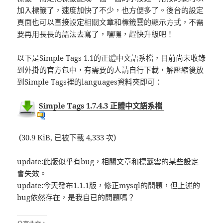
加入標籤了，速度加快了不少，也方便多了。後台的設定
頁面也可以直接設定相關文章和標籤雲的顯示方式，不需
要再用長長的語法去寫了，嘿嘿，趕快升級吧！
以下是Simple Tags 1.1的正體中文語系檔，目前尚未收錄
到外掛的官方包中，有需要的人請自行下載，解壓縮後放
到Simple Tags裡的languages資料夾即可：
Simple Tags 1.7.4.3 正體中文語系檔
(30.9 KiB, 已被下載 4,333 次)
update:此版似乎有bug，相關文章和標籤雲的某些設定
會失效。
update:今天發布1.1.1版，修正mysql的問題，但上述的
bug依然存在，是我自已的問題嗎？