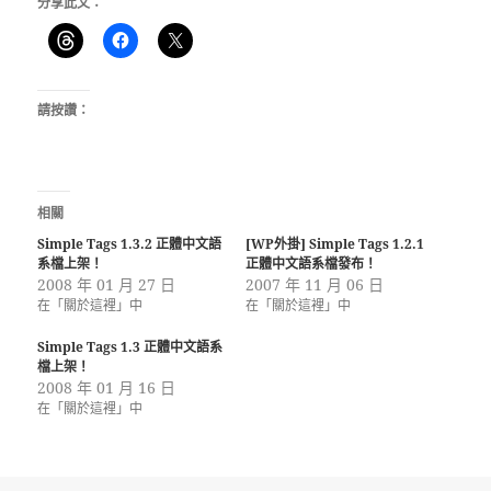
分享此文：
請按讚：
相關
Simple Tags 1.3.2 正體中文語
[WP外掛] Simple Tags 1.2.1
系檔上架！
正體中文語系檔發布！
2008 年 01 月 27 日
2007 年 11 月 06 日
在「關於這裡」中
在「關於這裡」中
Simple Tags 1.3 正體中文語系
檔上架！
2008 年 01 月 16 日
在「關於這裡」中