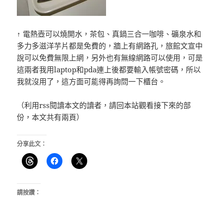
↑ 電熱壺可以燒開水，茶包、真鍋三合一咖啡、礦泉水和
多力多滋洋芋片都是免費的，牆上有網路孔，旅館文宣中
說可以免費無限上網，另外也有無線網路可以使用，可是
這兩者我用laptop和pda連上後都要輸入帳號密碼，所以
我就沒用了，這方面可能得再詢問一下櫃台。
（利用rss閱讀本文的讀者，請回本站觀看接下來的部
份，本文共有兩頁）
分享此文：
請按讚：