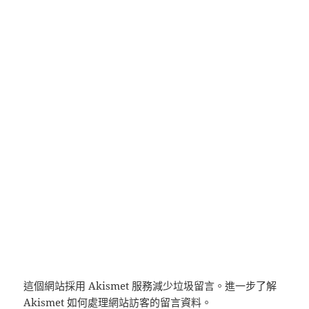
這個網站採用 Akismet 服務減少垃圾留言。
進一步了解
Akismet 如何處理網站訪客的留言資料
。