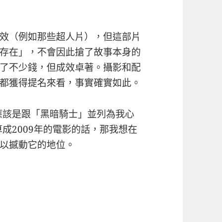
效（例如那些超人片），但這部片
存在」，不會因此搶了故事本身的
了不少錢，但成效卓著。攝影和配
都獲得提名來看，事實確實如此。
它應該是跟「黑暗騎士」並列為我心
算成2009年的電影的話，那我想在
以撼動它的地位。