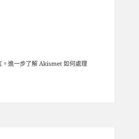
言。
進一步了解 Akismet 如何處理