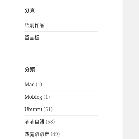
分頁
話劇作品
留言板
分類
Mac
(1)
Moblog
(1)
Ubuntu
(51)
喃喃自語
(58)
四處趴趴走
(49)