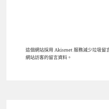
這個網站採用 Akismet 服務減少垃圾留
網站訪客的留言資料
。
文