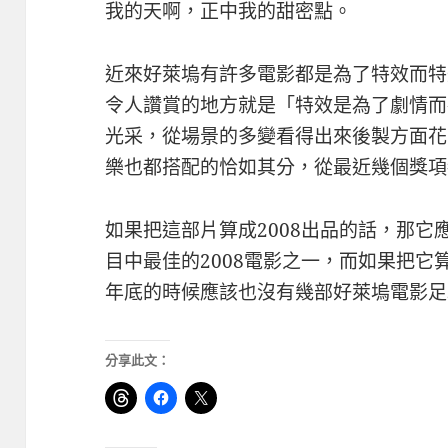
我的天啊，正中我的甜密點。
近來好萊塢有許多電影都是為了特效而特
令人讚賞的地方就是「特效是為了劇情而
光采，從場景的多變看得出來後製方面花
樂也都搭配的恰如其分，從最近幾個獎項
如果把這部片算成2008出品的話，那
目中最佳的2008電影之一，而如果把它
年底的時候應該也沒有幾部好萊塢電影足
分享此文：