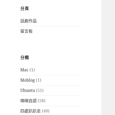
分頁
話劇作品
留言板
分類
Mac
(1)
Moblog
(1)
Ubuntu
(51)
喃喃自語
(58)
四處趴趴走
(49)