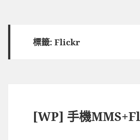
標籤:
Flickr
[WP] 手機MMS+Fl