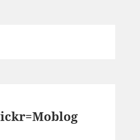
ickr=Moblog