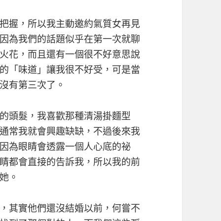
把握，所以我主動邀約氣質女再見
因為我們的話題似乎在第一次就聊
火花，而且還有一個很不好意思說
的「味道」讓我很不好受，可是當
沒有第三次了。
的頭髮，我喜歡那種清湯掛麵型
通常我就會興趣缺缺，不過後來我
因為眼睛會透露一個人心底的祕
睛都會直接的告訴我，所以我的前
她。
，其實他們還沒結婚以前，何嘗不