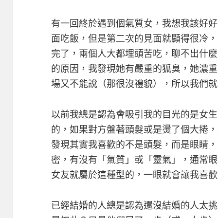
有一回終於遇到個氣質女，我想我該好好
面吃飯，但是第二次的見面就顯得很冷，
完了，兩個人大都埋頭苦吃，聊不出什麼
的原因，我發現她有嚴重的狐臭，她濃重
場又不能說（那很沒禮貌），所以我們就
以前我總是認為會吸引我的目光的是女生
的，如果對方盤著頭髮或是燙了個大捲，
發現其實我喜歡的不是頭髮，而是眼睛，
密，有沒有「氣質」或「靈氣」，通常眼
女友就屬於這種型的，一眼就會讓我喜歡
已經結婚的人總是認為還沒結婚的人太挑