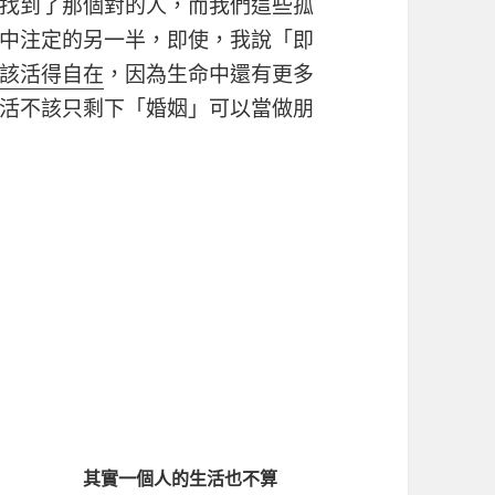
找到了那個對的人，而我們這些孤
中注定的另一半，即使，我說「即
該活得自在
，因為生命中還有更多
活不該只剩下「婚姻」可以當做朋
其實一個人的生活也不算