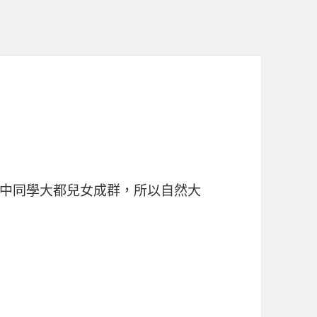
中同學大都兒女成群，所以自然大