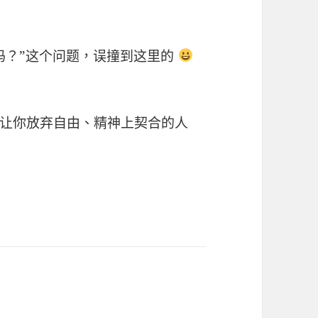
吗？”这个问题，误撞到这里的
让你放弃自由、精神上契合的人