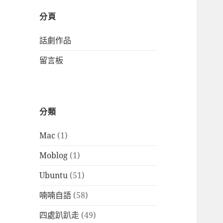
分頁
話劇作品
留言板
分類
Mac
(1)
Moblog
(1)
Ubuntu
(51)
喃喃自語
(58)
四處趴趴走
(49)